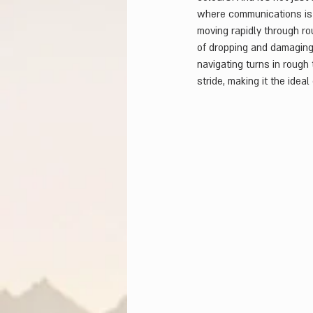
where communications is n
moving rapidly through rou
of dropping and damaging
navigating turns in rough 
stride, making it the idea