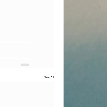
See All