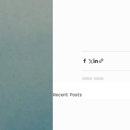
Recent Posts